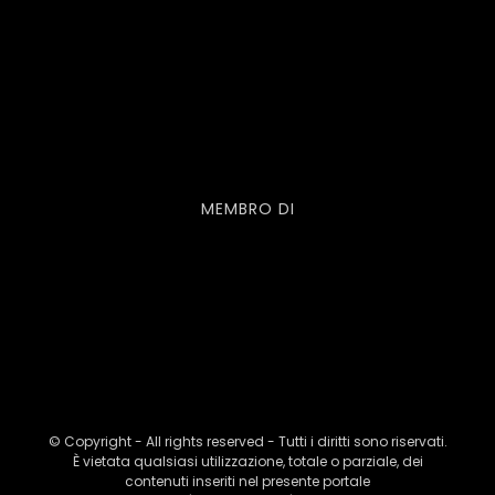
MEMBRO DI
© Copyright - All rights reserved - Tutti i diritti sono riservati.
È vietata qualsiasi utilizzazione, totale o parziale, dei
contenuti inseriti nel presente portale