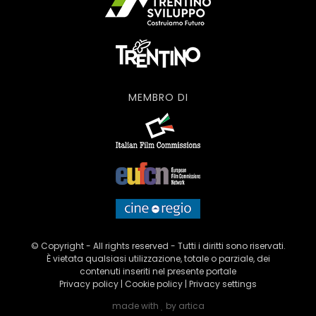
MEMBRO DI
© Copyright - All rights reserved - Tutti i diritti sono riservati.
È vietata qualsiasi utilizzazione, totale o parziale, dei
contenuti inseriti nel presente portale
Privacy policy
|
Cookie policy
|
Privacy settings
made with
by
artica