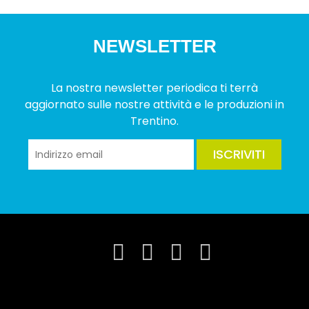
NEWSLETTER
La nostra newsletter periodica ti terrà
aggiornato sulle nostre attività e le produzioni in
Trentino.
ISCRIVITI