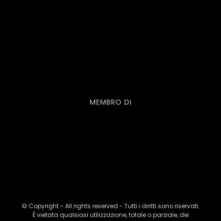
MEMBRO DI
© Copyright - All rights reserved - Tutti i diritti sono riservati.
È vietata qualsiasi utilizzazione, totale o parziale, dei