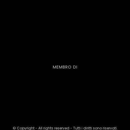
MEMBRO DI
© Copyright - All rights reserved - Tutti i diritti sono riservati.