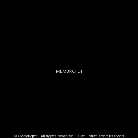
MEMBRO DI
© Copyright - All rights reserved - Tutti i diritti sono riservati.