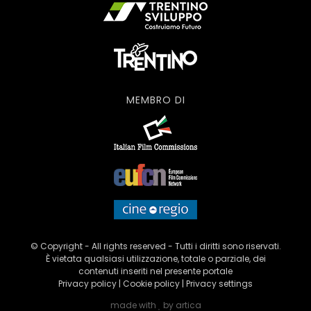
MEMBRO DI
© Copyright - All rights reserved - Tutti i diritti sono riservati.
È vietata qualsiasi utilizzazione, totale o parziale, dei
contenuti inseriti nel presente portale
Privacy policy
|
Cookie policy
|
Privacy settings
made with
by
artica