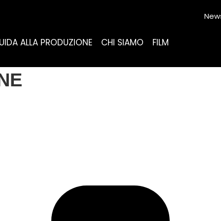
News
UIDA ALLA PRODUZIONE
CHI SIAMO
FILM
NE