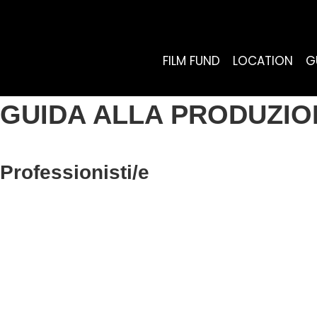
FILM FUND
LOCATION
G
GUIDA ALLA PRODUZIO
Professionisti/e