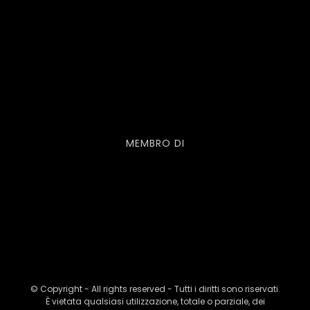
MEMBRO DI
© Copyright - All rights reserved - Tutti i diritti sono riservati.
È vietata qualsiasi utilizzazione, totale o parziale, dei