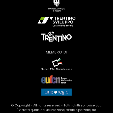
MEMBRO DI
© Copyright - All rights reserved - Tutti i diritti sono riservati.
È vietata qualsiasi utilizzazione, totale o parziale, dei