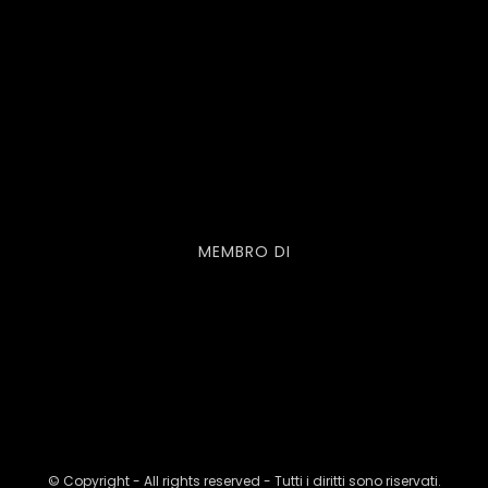
MEMBRO DI
© Copyright - All rights reserved - Tutti i diritti sono riservati.