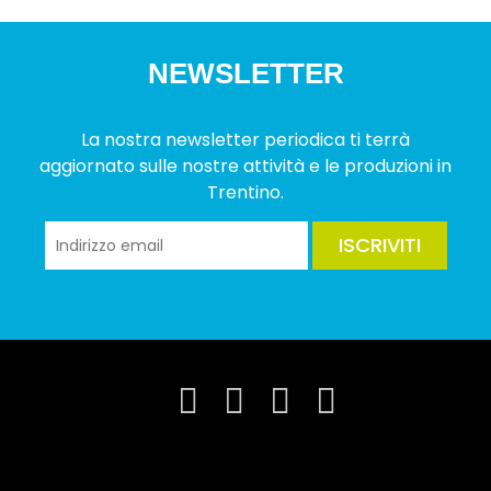
NEWSLETTER
La nostra newsletter periodica ti terrà
aggiornato sulle nostre attività e le produzioni in
Trentino.
ISCRIVITI