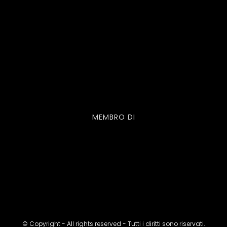
MEMBRO DI
© Copyright - All rights reserved - Tutti i diritti sono riservati.