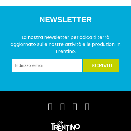
NEWSLETTER
La nostra newsletter periodica ti terrà
aggiornato sulle nostre attività e le produzioni in
Trentino.
ISCRIVITI