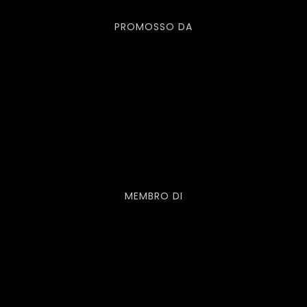
PROMOSSO DA
MEMBRO DI