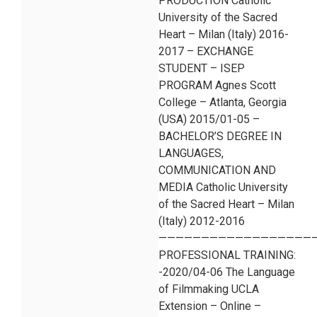
PRODUCTION Catholic
University of the Sacred
Heart – Milan (Italy) 2016-
2017 – EXCHANGE
STUDENT – ISEP
PROGRAM Agnes Scott
College – Atlanta, Georgia
(USA) 2015/01-05 –
BACHELOR’S DEGREE IN
LANGUAGES,
COMMUNICATION AND
MEDIA Catholic University
of the Sacred Heart – Milan
(Italy) 2012-2016
———————————————————
PROFESSIONAL TRAINING:
-2020/04-06 The Language
of Filmmaking UCLA
Extension – Online –