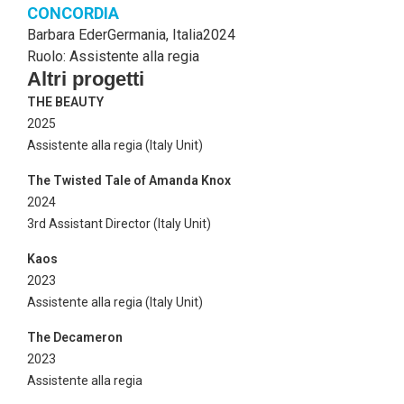
CONCORDIA
Barbara Eder
Germania, Italia
2024
Ruolo: Assistente alla regia
Altri progetti
THE BEAUTY
2025
Assistente alla regia (Italy Unit)
The Twisted Tale of Amanda Knox
2024
3rd Assistant Director (Italy Unit)
Kaos
2023
Assistente alla regia (Italy Unit)
The Decameron
2023
Assistente alla regia