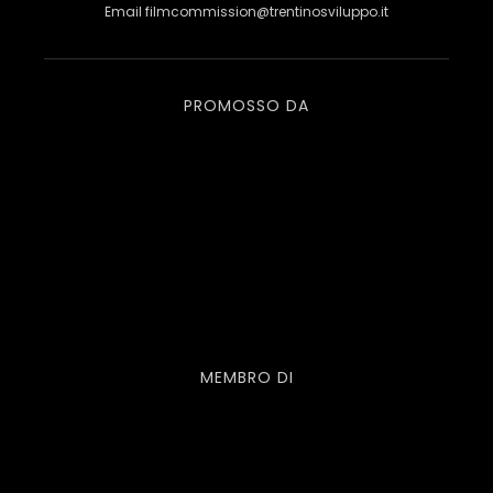
Email
filmcommission@trentinosviluppo.it
PROMOSSO DA
MEMBRO DI