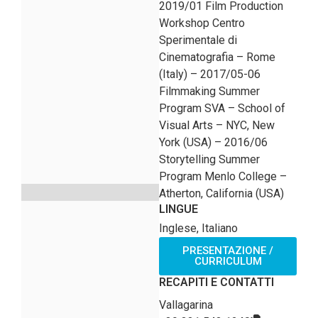
2019/01 Film Production
Workshop Centro
Sperimentale di
Cinematografia – Rome
(Italy) – 2017/05-06
Filmmaking Summer
Program SVA – School of
Visual Arts – NYC, New
York (USA) – 2016/06
Storytelling Summer
Program Menlo College –
Atherton, California (USA)
LINGUE
Inglese, Italiano
PRESENTAZIONE /
CURRICULUM
RECAPITI E CONTATTI
Vallagarina