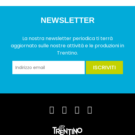
NEWSLETTER
La nostra newsletter periodica ti terrà
aggiornato sulle nostre attività e le produzioni in
Trentino.
ISCRIVITI