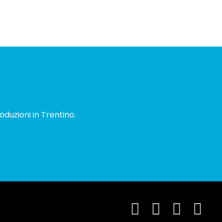
oduzioni in Trentino.