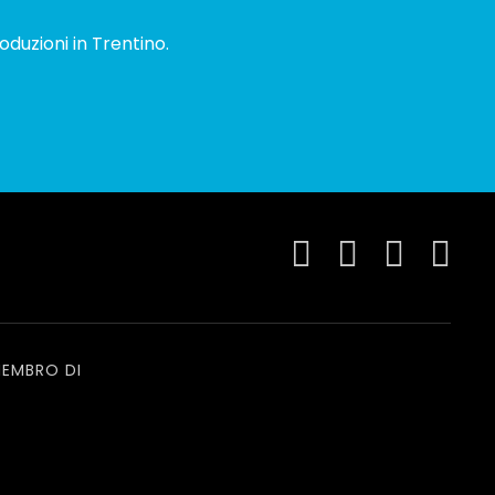
oduzioni in Trentino.
EMBRO DI