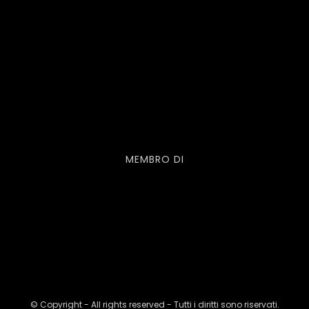
MEMBRO DI
© Copyright - All rights reserved - Tutti i diritti sono riservati.