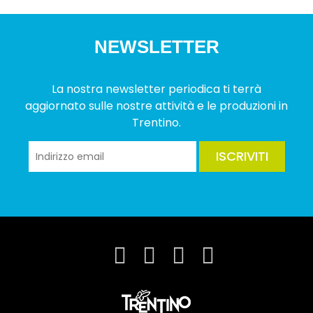
NEWSLETTER
La nostra newsletter periodica ti terrà
aggiornato sulle nostre attività e le produzioni in
Trentino.
ISCRIVITI