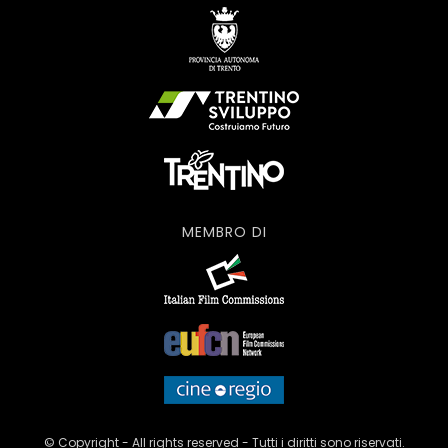
MEMBRO DI
© Copyright - All rights reserved - Tutti i diritti sono riservati.