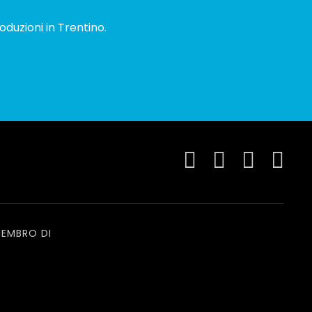
oduzioni in Trentino.
EMBRO DI