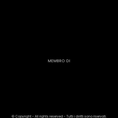
MEMBRO DI
© Copyright - All rights reserved - Tutti i diritti sono riservati.