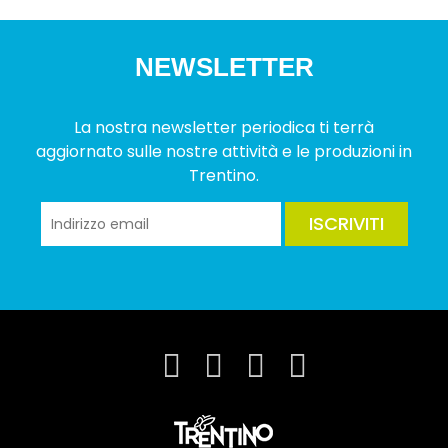
NEWSLETTER
La nostra newsletter periodica ti terrà
aggiornato sulle nostre attività e le produzioni in
Trentino.
ISCRIVITI