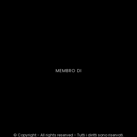
MEMBRO DI
© Copyright - All rights reserved - Tutti i diritti sono riservati.