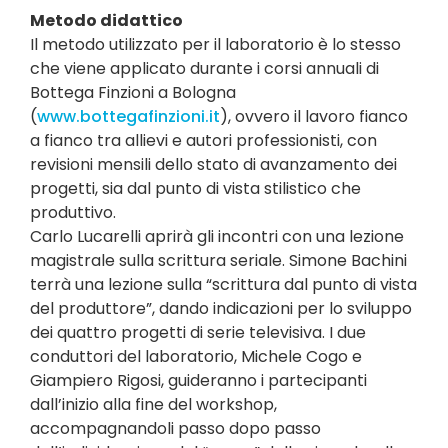
Metodo didattico
Il metodo utilizzato per il laboratorio è lo stesso
che viene applicato durante i corsi annuali di
Bottega Finzioni a Bologna
(
www.bottegafinzioni.it
), ovvero il lavoro fianco
a fianco tra allievi e autori professionisti, con
revisioni mensili dello stato di avanzamento dei
progetti, sia dal punto di vista stilistico che
produttivo.
Carlo Lucarelli aprirà gli incontri con una lezione
magistrale sulla scrittura seriale. Simone Bachini
terrà una lezione sulla “scrittura dal punto di vista
del produttore”, dando indicazioni per lo sviluppo
dei quattro progetti di serie televisiva. I due
conduttori del laboratorio, Michele Cogo e
Giampiero Rigosi, guideranno i partecipanti
dall’inizio alla fine del workshop,
accompagnandoli passo dopo passo