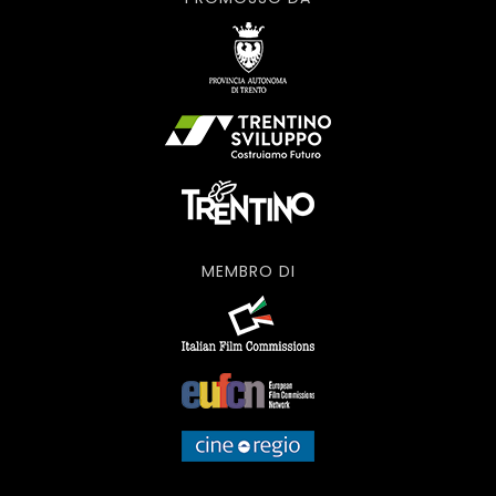
MEMBRO DI