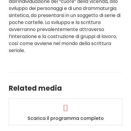
dall’individuazione del “cuore” della vicenda, allo
sviluppo dei personaggi e di una drammaturgia
sintetica, da presentarsi in un soggetto di serie di
poche cartelle. Lo sviluppo e la scrittura
avverranno prevalentemente attraverso
l’interazione e la costruzione di gruppi di lavoro,
così come avviene nel mondo della scrittura
seriale.
Related media
Scarica il programma completo