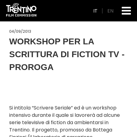
IT
EN
04/09/2013
WORKSHOP PER LA
SCRITTURA DI FICTION TV -
PROROGA
Si intitola “Scrivere Seriale” ed è un workshop
intensivo durante il quale si lavorerà ad alcune
serie televisive di fiction da ambientarsi in
Trentino. Il progetto, promosso da Bottega