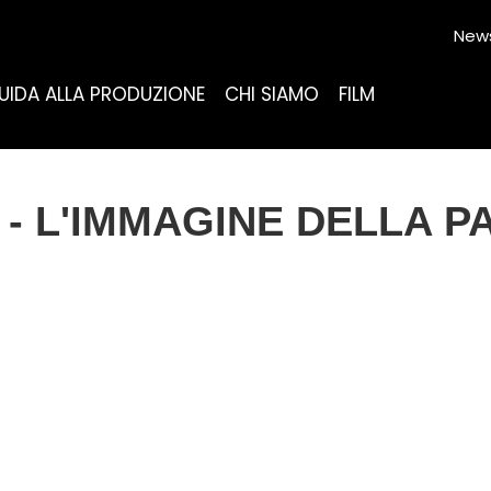
News
UIDA ALLA PRODUZIONE
CHI SIAMO
FILM
- L'IMMAGINE DELLA P