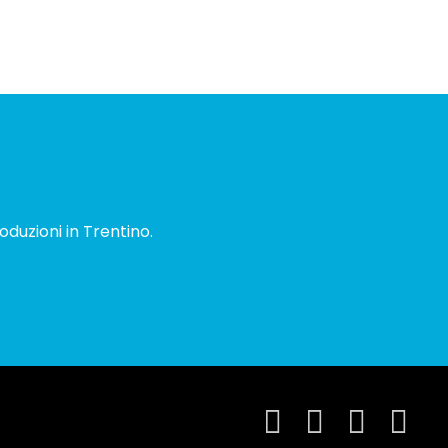
oduzioni in Trentino.