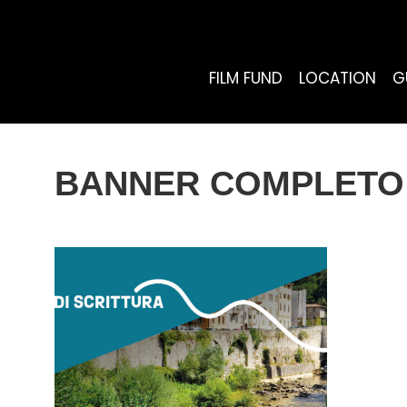
FILM FUND
LOCATION
G
BANNER COMPLETO 