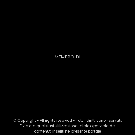
MEMBRO DI
© Copyright - All rights reserved - Tutti i diritti sono riservati.
È vietata qualsiasi utilizzazione, totale o parziale, dei
contenuti inseriti nel presente portale