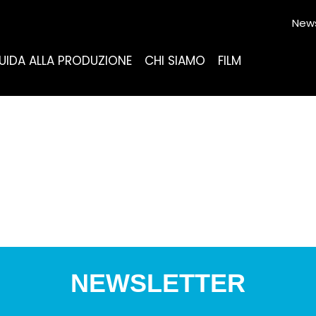
News
UIDA ALLA PRODUZIONE
CHI SIAMO
FILM
NEWSLETTER