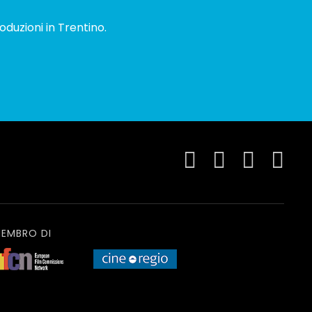
oduzioni in Trentino.
EMBRO DI