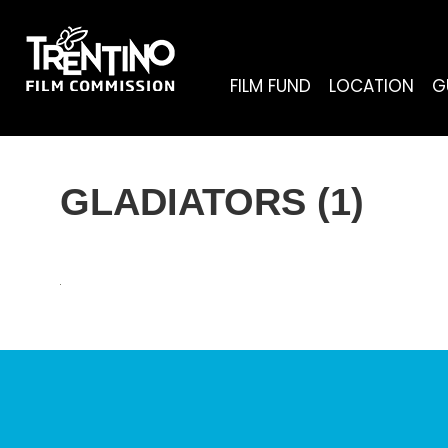
FILM FUND
LOCATION
G
GLADIATORS (1)