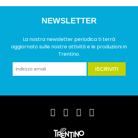
NEWSLETTER
La nostra newsletter periodica ti terrà
aggiornato sulle nostre attività e le produzioni in
Trentino.
ISCRIVITI