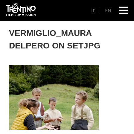
IT
EN
VERMIGLIO_MAURA
DELPERO ON SETJPG