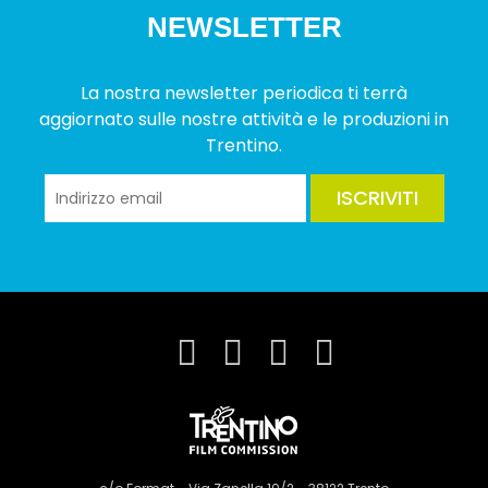
NEWSLETTER
La nostra newsletter periodica ti terrà
aggiornato sulle nostre attività e le produzioni in
Trentino.
ISCRIVITI