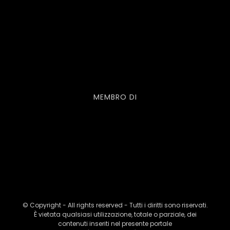
MEMBRO DI
© Copyright - All rights reserved - Tutti i diritti sono riservati.
È vietata qualsiasi utilizzazione, totale o parziale, dei
contenuti inseriti nel presente portale