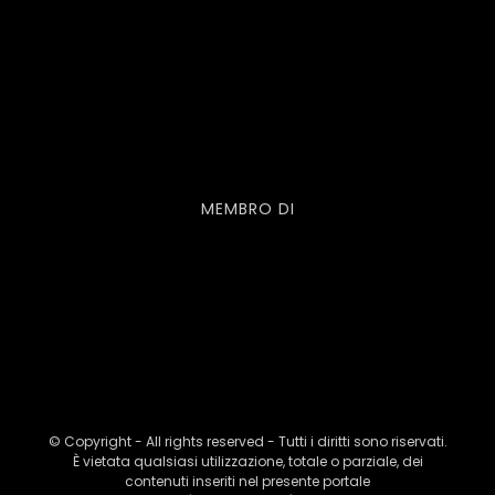
MEMBRO DI
© Copyright - All rights reserved - Tutti i diritti sono riservati.
È vietata qualsiasi utilizzazione, totale o parziale, dei
contenuti inseriti nel presente portale