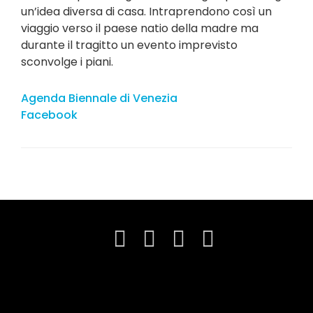
un’idea diversa di casa. Intraprendono così un
viaggio verso il paese natio della madre ma
durante il tragitto un evento imprevisto
sconvolge i piani.
Agenda Biennale di Venezia
Facebook