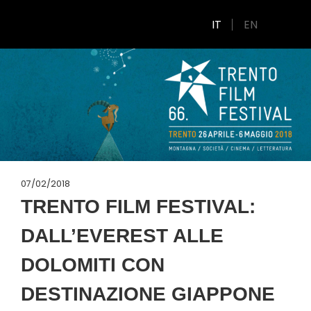
IT
EN
07/02/2018
TRENTO FILM FESTIVAL:
DALL’EVEREST ALLE
DOLOMITI CON
DESTINAZIONE GIAPPONE