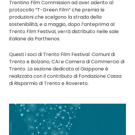
Trentino Film Commission ad aver aderito al
protocollo “T-Green Film” che premia le
produzioni che scelgono la strada della
sostenibilità, e a maggio, dopo l’anteprima al
Trento Film Festival, verrà distribuito nelle sale
italiane da Parthenos.
Questi i soci di Trento Film Festival: Comuni di
Trento e Bolzano, CAI e Camera di Commercio di
Trento. La sezione dedicata al Giappone è
realizzata con il contributo di Fondazione Cassa
di Risparmio di Trento e Rovereto.