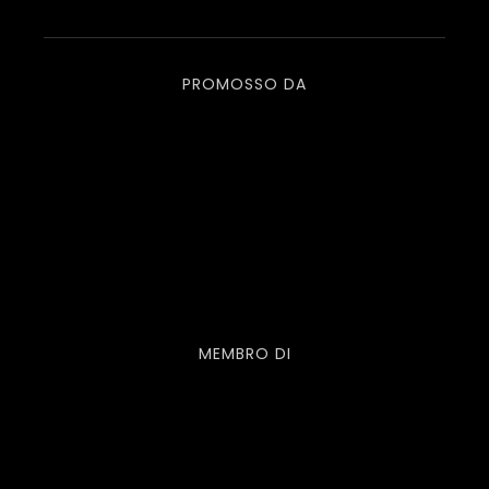
PROMOSSO DA
MEMBRO DI