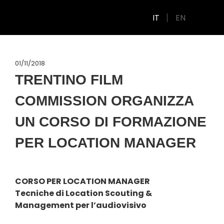
IT
EN
01/11/2018
TRENTINO FILM
COMMISSION ORGANIZZA
UN CORSO DI FORMAZIONE
PER LOCATION MANAGER
CORSO PER LOCATION MANAGER
Tecniche di Location Scouting &
Management per l’audiovisivo