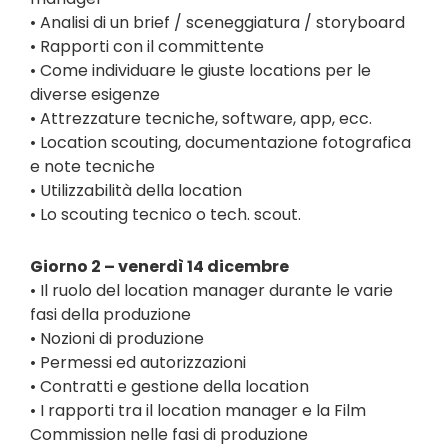
• Analisi di un brief / sceneggiatura / storyboard
• Rapporti con il committente
• Come individuare le giuste locations per le
diverse esigenze
• Attrezzature tecniche, software, app, ecc.
• Location scouting, documentazione fotografica
e note tecniche
• Utilizzabilità della location
• Lo scouting tecnico o tech. scout.
Giorno 2 – venerdì 14 dicembre
• Il ruolo del location manager durante le varie
fasi della produzione
• Nozioni di produzione
• Permessi ed autorizzazioni
• Contratti e gestione della location
• I rapporti tra il location manager e la Film
Commission nelle fasi di produzione