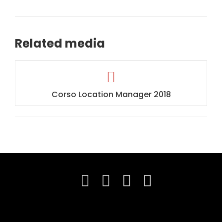
Related media
Corso Location Manager 2018