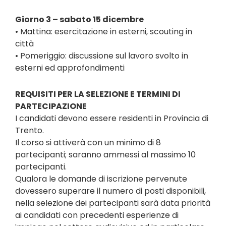
Giorno 3 – sabato 15 dicembre
• Mattina: esercitazione in esterni, scouting in
città
• Pomeriggio: discussione sul lavoro svolto in
esterni ed approfondimenti
REQUISITI PER LA SELEZIONE E TERMINI DI
PARTECIPAZIONE
I candidati devono essere residenti in Provincia di
Trento.
Il corso si attiverà con un minimo di 8
partecipanti; saranno ammessi al massimo 10
partecipanti.
Qualora le domande di iscrizione pervenute
dovessero superare il numero di posti disponibili,
nella selezione dei partecipanti sarà data priorità
ai candidati con precedenti esperienze di