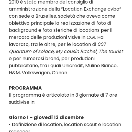
2010 è stato membro del consiglio di
amministrazione della “Location Exchange cvba”
con sede a Bruxelles, società che aveva come
obiettivo principale la realizzazione di foto di
background e foto sferiche di locations per il
mercato delle produzioni visive in CGI. Ha
lavorato, tra le altre, per le location di
007
Quantum of solace, My cousin Rachel, The tourist
e per numerosi brand, per produzioni
pubblicitarie, tra i quali Unicredit, Mulino Bianco,
H&M, Volkswagen, Canon.
PROGRAMMA
Il programma è articolato in 3 giornate di 7 ore
suddivise in:
Giorno 1 – giovedì 13 dicembre
• Definizione di location, location scout e location
manager