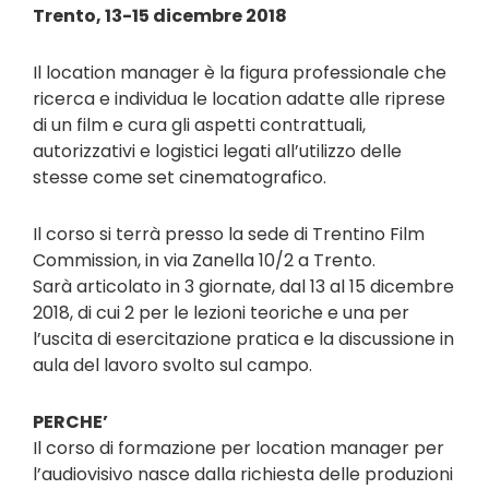
Trento, 13-15 dicembre 2018
Il location manager è la figura professionale che
ricerca e individua le location adatte alle riprese
di un film e cura gli aspetti contrattuali,
autorizzativi e logistici legati all’utilizzo delle
stesse come set cinematografico.
Il corso si terrà presso la sede di Trentino Film
Commission, in via Zanella 10/2 a Trento.
Sarà articolato in 3 giornate, dal 13 al 15 dicembre
2018, di cui 2 per le lezioni teoriche e una per
l’uscita di esercitazione pratica e la discussione in
aula del lavoro svolto sul campo.
PERCHE’
Il corso di formazione per location manager per
l’audiovisivo nasce dalla richiesta delle produzioni