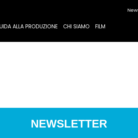
News
UIDA ALLA PRODUZIONE
CHI SIAMO
FILM
NEWSLETTER