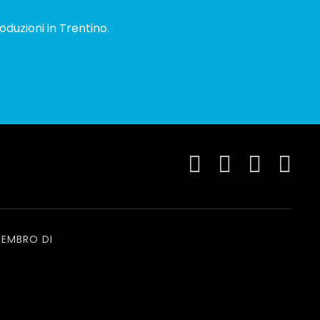
oduzioni in Trentino.
EMBRO DI