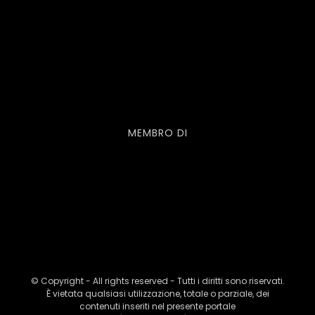
MEMBRO DI
© Copyright - All rights reserved - Tutti i diritti sono riservati.
È vietata qualsiasi utilizzazione, totale o parziale, dei
contenuti inseriti nel presente portale