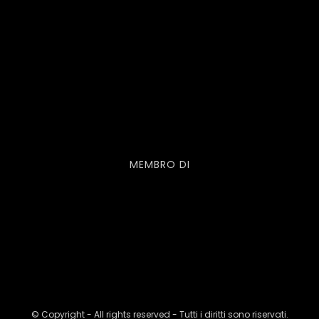
MEMBRO DI
© Copyright - All rights reserved - Tutti i diritti sono riservati.