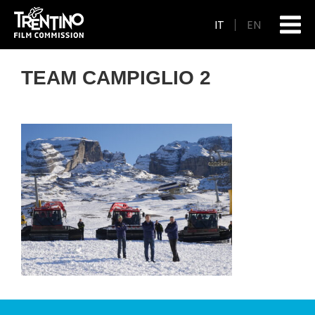
IT
EN
TEAM CAMPIGLIO 2