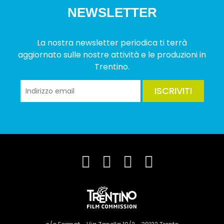
NEWSLETTER
La nostra newsletter periodica ti terrà
aggiornato sulle nostre attività e le produzioni in
Trentino.
ISCRIVITI