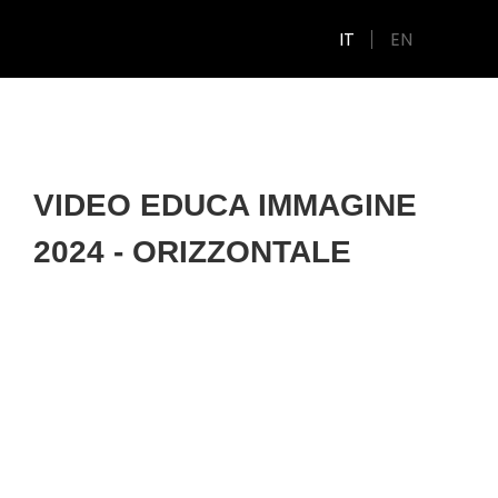
IT
EN
VIDEO EDUCA IMMAGINE
2024 - ORIZZONTALE