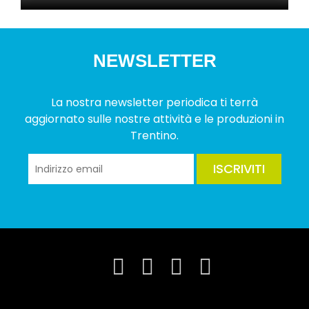
NEWSLETTER
La nostra newsletter periodica ti terrà
aggiornato sulle nostre attività e le produzioni in
Trentino.
ISCRIVITI