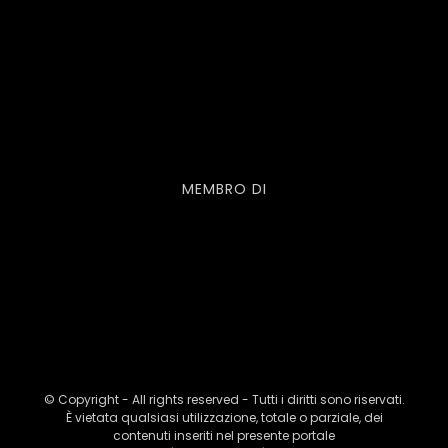
MEMBRO DI
© Copyright - All rights reserved - Tutti i diritti sono riservati.
È vietata qualsiasi utilizzazione, totale o parziale, dei
contenuti inseriti nel presente portale