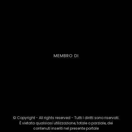
MEMBRO DI
© Copyright - All rights reserved - Tutti i diritti sono riservati.
È vietata qualsiasi utilizzazione, totale o parziale, dei
contenuti inseriti nel presente portale