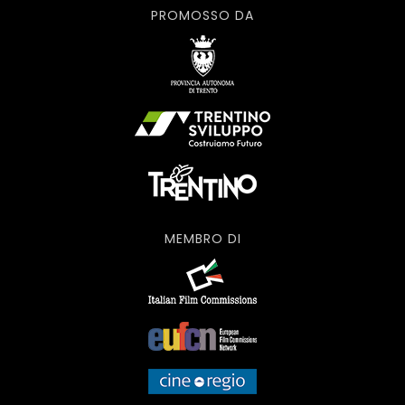
PROMOSSO DA
MEMBRO DI