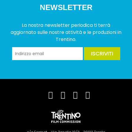
NEWSLETTER
La nostra newsletter periodica ti terrà
aggiornato sulle nostre attività e le produzioni in
Trentino.
ISCRIVITI