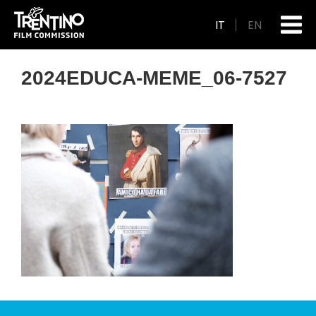
IT
EN
2024EDUCA-MEME_06-7527