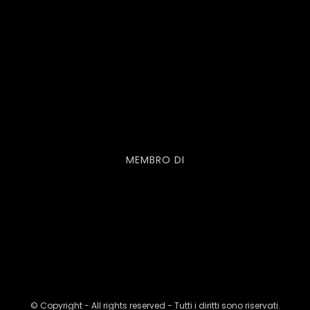
MEMBRO DI
© Copyright - All rights reserved - Tutti i diritti sono riservati.