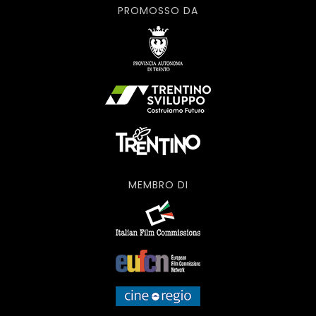
PROMOSSO DA
MEMBRO DI