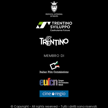
MEMBRO DI
© Copyright - All rights reserved - Tutti i diritti sono riservati.