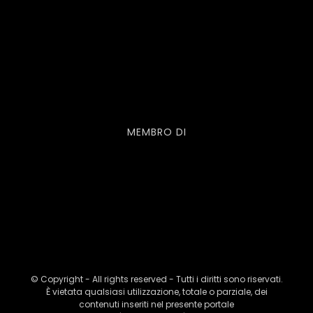
MEMBRO DI
© Copyright - All rights reserved - Tutti i diritti sono riservati.
È vietata qualsiasi utilizzazione, totale o parziale, dei
contenuti inseriti nel presente portale